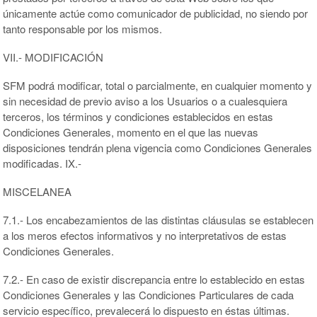
únicamente actúe como comunicador de publicidad, no siendo por
tanto responsable por los mismos.
VII.- MODIFICACIÓN
SFM podrá modificar, total o parcialmente, en cualquier momento y
sin necesidad de previo aviso a los Usuarios o a cualesquiera
terceros, los términos y condiciones establecidos en estas
Condiciones Generales, momento en el que las nuevas
disposiciones tendrán plena vigencia como Condiciones Generales
modificadas. IX.-
MISCELANEA
7.1.- Los encabezamientos de las distintas cláusulas se establecen
a los meros efectos informativos y no interpretativos de estas
Condiciones Generales.
7.2.- En caso de existir discrepancia entre lo establecido en estas
Condiciones Generales y las Condiciones Particulares de cada
servicio específico, prevalecerá lo dispuesto en éstas últimas.