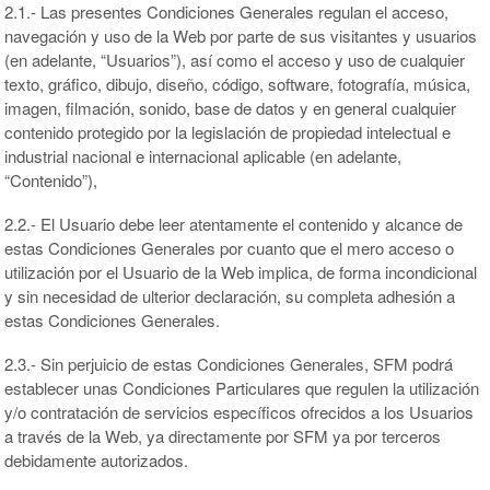
2.1.- Las presentes Condiciones Generales regulan el acceso,
navegación y uso de la Web por parte de sus visitantes y usuarios
(en adelante, “Usuarios”), así como el acceso y uso de cualquier
texto, gráfico, dibujo, diseño, código, software, fotografía, música,
imagen, filmación, sonido, base de datos y en general cualquier
contenido protegido por la legislación de propiedad intelectual e
industrial nacional e internacional aplicable (en adelante,
“Contenido”),
2.2.- El Usuario debe leer atentamente el contenido y alcance de
estas Condiciones Generales por cuanto que el mero acceso o
utilización por el Usuario de la Web implica, de forma incondicional
y sin necesidad de ulterior declaración, su completa adhesión a
estas Condiciones Generales.
2.3.- Sin perjuicio de estas Condiciones Generales, SFM podrá
establecer unas Condiciones Particulares que regulen la utilización
y/o contratación de servicios específicos ofrecidos a los Usuarios
a través de la Web, ya directamente por SFM ya por terceros
debidamente autorizados.