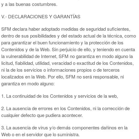
y a las buenas costumbres.
V.- DECLARACIONES Y GARANTÍAS
SFM declara haber adoptado medidas de seguridad suficientes,
dentro de sus posibilidades y del estado actual de la técnica, como
para garantizar el buen funcionamiento y la protección de los
Contenidos y de la Web. Sin perjuicio de ello, y teniendo en cuenta
la vulnerabilidad de Internet, SFM no garantiza en modo alguno la
licitud, fiabilidad, utilidad, veracidad o exactitud de los Contenidos,
ni la de los servicios o informaciones propios o de terceros
localizados en la Web. Por ello, SFM no será responsable, ni
garantiza en modo alguno:
1. La continuidad de los Contenidos y servicios de la web,
2. La ausencia de errores en los Contenidos, ni la corrección de
cualquier defecto que pudiera acontecer.
3. La ausencia de virus y/o demás componentes dañinos en la
Web o en el servidor que lo suministra.