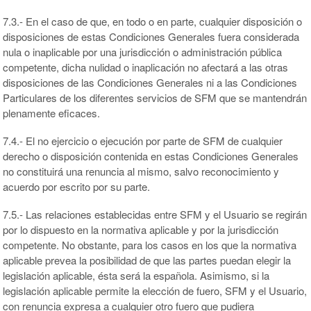
7.3.- En el caso de que, en todo o en parte, cualquier disposición o
disposiciones de estas Condiciones Generales fuera considerada
nula o inaplicable por una jurisdicción o administración pública
competente, dicha nulidad o inaplicación no afectará a las otras
disposiciones de las Condiciones Generales ni a las Condiciones
Particulares de los diferentes servicios de SFM que se mantendrán
plenamente eficaces.
7.4.- El no ejercicio o ejecución por parte de SFM de cualquier
derecho o disposición contenida en estas Condiciones Generales
no constituirá una renuncia al mismo, salvo reconocimiento y
acuerdo por escrito por su parte.
7.5.- Las relaciones establecidas entre SFM y el Usuario se regirán
por lo dispuesto en la normativa aplicable y por la jurisdicción
competente. No obstante, para los casos en los que la normativa
aplicable prevea la posibilidad de que las partes puedan elegir la
legislación aplicable, ésta será la española. Asimismo, si la
legislación aplicable permite la elección de fuero, SFM y el Usuario,
con renuncia expresa a cualquier otro fuero que pudiera