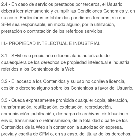
2.4.- En caso de servicios prestados por terceros, el Usuario
deberá leer atentamente y cumplir las Condiciones Generales y, en
su caso, Particulares establecidas por dichos terceros, sin que
SFM sea responsable, en modo alguno, por la utilización,
prestación o contratación de los referidos servicios.
III.- PROPIEDAD INTELECTUAL E INDUSTRIAL
3.1.- SFM es o propietario o licenciatario autorizado de
cualesquiera de los derechos de propiedad intelectual e industrial
referidos a los Contenidos de la Web.
3.2.- El acceso a los Contenidos y su uso no conlleva licencia,
cesión o derecho alguno sobre los Contenidos a favor del Usuario.
3.3.- Queda expresamente prohibida cualquier copia, alteración,
transformación, reutilización, explotación, reproducción,
comunicación, publicación, descarga de archivos, distribución o
envío, transmisión o retransmisión, de la totalidad o parte de los
Contenidos de la Web sin contar con la autorización expresa,
previa y escrita de SFM o, en su caso, del titular de los derechos.