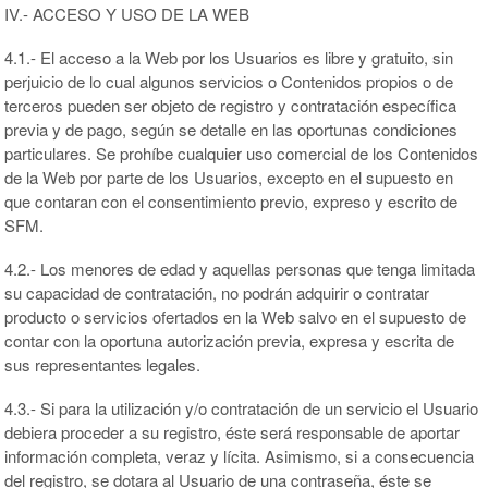
IV.- ACCESO Y USO DE LA WEB
4.1.- El acceso a la Web por los Usuarios es libre y gratuito, sin
perjuicio de lo cual algunos servicios o Contenidos propios o de
terceros pueden ser objeto de registro y contratación específica
previa y de pago, según se detalle en las oportunas condiciones
particulares. Se prohíbe cualquier uso comercial de los Contenidos
de la Web por parte de los Usuarios, excepto en el supuesto en
que contaran con el consentimiento previo, expreso y escrito de
SFM.
4.2.- Los menores de edad y aquellas personas que tenga limitada
su capacidad de contratación, no podrán adquirir o contratar
producto o servicios ofertados en la Web salvo en el supuesto de
contar con la oportuna autorización previa, expresa y escrita de
sus representantes legales.
4.3.- Si para la utilización y/o contratación de un servicio el Usuario
debiera proceder a su registro, éste será responsable de aportar
información completa, veraz y lícita. Asimismo, si a consecuencia
del registro, se dotara al Usuario de una contraseña, éste se