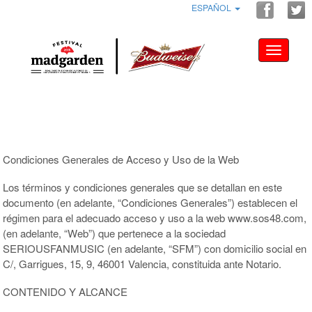
ESPAÑOL
Toggle
navigati
Condiciones Generales de Acceso y Uso de la Web
Los términos y condiciones generales que se detallan en este
documento (en adelante, “Condiciones Generales”) establecen el
régimen para el adecuado acceso y uso a la web www.sos48.com,
(en adelante, “Web”) que pertenece a la sociedad
SERIOUSFANMUSIC (en adelante, “SFM”) con domicilio social en
C/, Garrigues, 15, 9, 46001 Valencia, constituida ante Notario.
CONTENIDO Y ALCANCE