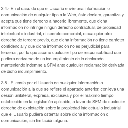
3.4.- En el caso de que el Usuario envíe una información o
comunicación de cualquier tipo a la Web, éste declara, garantiza y
acepta que tiene derecho a hacerlo libremente, que dicha
información no infringe ningún derecho contractual, de propiedad
intelectual o industrial, ni secreto comercial, o cualquier otro
derecho de tercero previo, que dicha información no tiene carácter
confidencial y que dicha información no es perjudicial para
terceros; por lo que asume cualquier tipo de responsabilidad que
pudiera derivarse de un incumplimiento de lo declarado,
manteniendo indemne a SFM ante cualquier reclamación derivada
de dicho incumplimiento.
3.5.- El envío por el Usuario de cualquier información o
comunicación a la que se refiere el apartado anterior, conlleva una
cesión unilateral, expresa, exclusiva y por el máximo tiempo
establecido en la legislación aplicable, a favor de SFM de cualquier
derecho de explotación sobre la propiedad intelectual o industrial
que el Usuario pudiera ostentar sobre dicha información o
comunicación, sin limitación alguna.