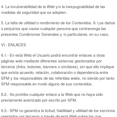
4. La invulnerabilidad de la Web y/o la inexpugnabilidad de las
medidas de seguridad que se adopten.
5. La falta de utilidad o rendimiento de los Contenidos. 6. Los daños
o perjuicios que cause cualquier persona que contravenga las
presentes Condiciones Generales y /o particulares, en su caso.
VI.- ENLACES
6.1.- En esta Web el Usuario podrá encontrar enlaces a otras
páginas web mediante diferentes sistemas gestionados por
terceros (links, botones, banners o similares), sin que ello implique
que exista acuerdo, relación, colaboración o dependencia entre
SFM y los responsables de las referidas webs, no siendo por tanto
SFM responsable en modo alguno de sus contenidos.
6.2.- Se prohíbe cualquier enlace a la Web que no haya sido
previamente autorizado por escrito por SFM.
6.3.- SFM no garantiza la licitud, fiabilidad y utilidad de los servicios
prestados por terceros a través de esta Web sobre los que